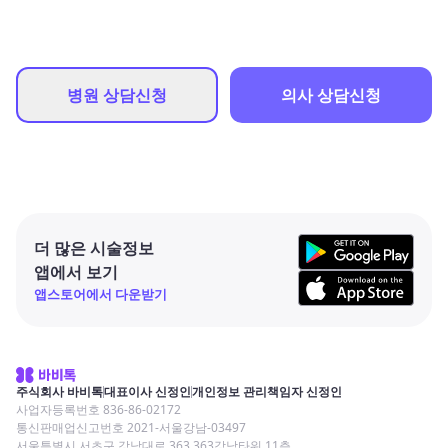
병원 상담신청
의사 상담신청
더 많은 시술정보
앱에서 보기
앱스토어에서 다운받기
주식회사 바비톡
대표이사 신정인
개인정보 관리책임자 신정인
사업자등록번호 836-86-02172
통신판매업신고번호 2021-서울강남-03497
서울특별시 서초구 강남대로 363 363강남타워 11층