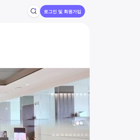
로그인 및 회원가입