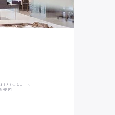
에 위치하고 있습니다.

면 됩니다.