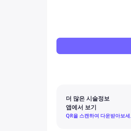
더 많은 시술정보
앱에서 보기
QR을 스캔하여 다운받아보세