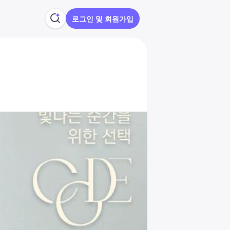
로그인 및 회원가입