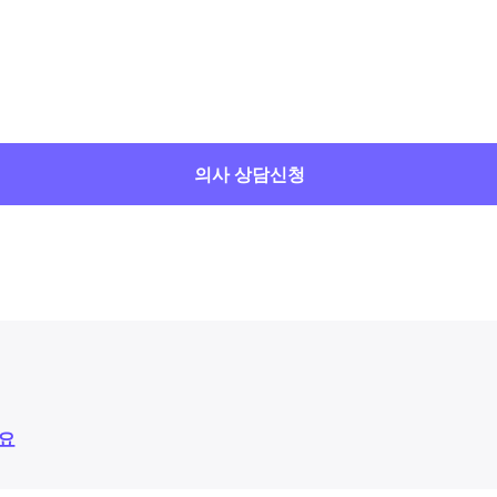
의사 상담신청
요