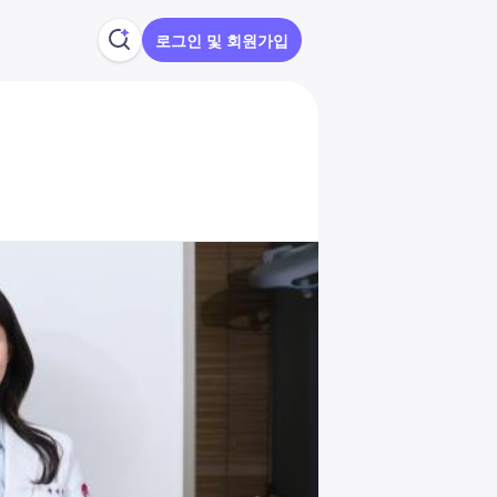
로그인 및 회원가입