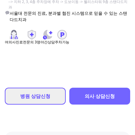
--> 지하 2, 3, 4층 주차장에 주차 -> 도보이동 -> 웰리스타워 9층 스탠다드치
과
서울대 전문의 진료, 분과별 협진 시스템으로 믿을 수 있는 스탠
다드치과
여의사진료
전문의
3
명
야간상담
주차가능
병원 상담신청
의사 상담신청