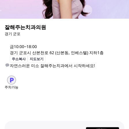
잘해주는치과의원
경기 군포
금
10:00~18:00
경기 군포시 산본천로 62 (산본동, 인베스텔) 지하1층
주소복사
지도보기
자연스러운 미소 잘해주는치과에서 시작하세요!
주차가능