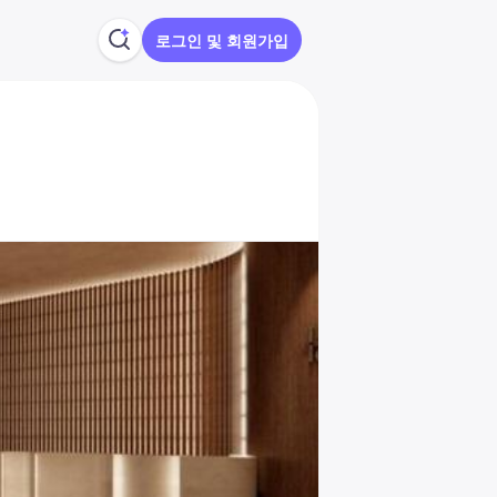
로그인 및 회원가입