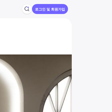
로그인 및 회원가입