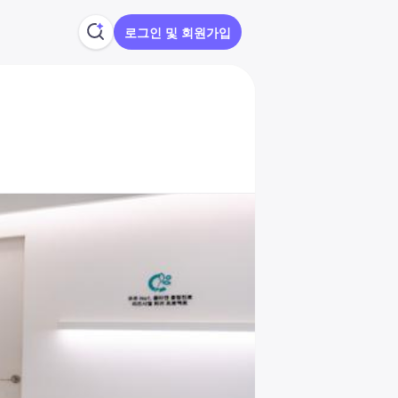
로그인 및 회원가입