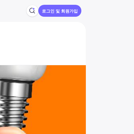
로그인 및 회원가입