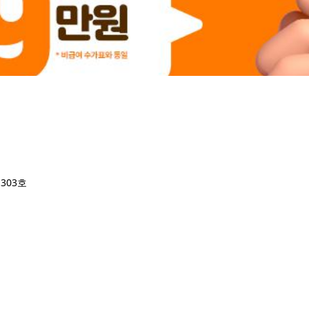
,303호