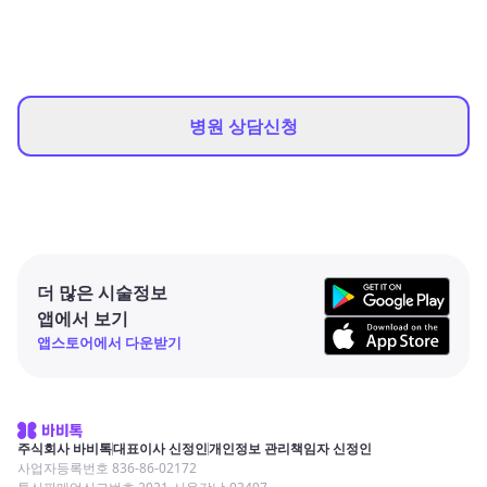
병원 상담신청
더 많은 시술정보
앱에서 보기
앱스토어에서 다운받기
주식회사 바비톡
대표이사 신정인
개인정보 관리책임자 신정인
사업자등록번호 836-86-02172