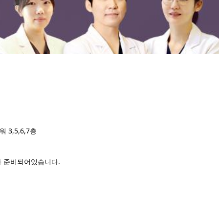
 3,5,6,7층
나 준비되어있습니다.