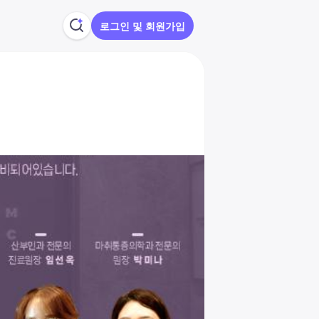
로그인 및 회원가입