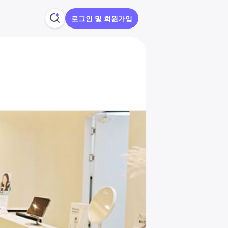
로그인 및 회원가입