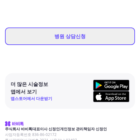
병원 상담신청
더 많은 시술정보
앱에서 보기
앱스토어에서 다운받기
주식회사 바비톡
대표이사 신정인
개인정보 관리책임자 신정인
사업자등록번호 836-86-02172