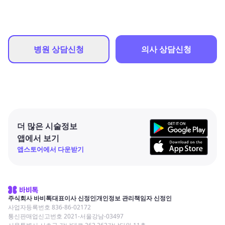
병원 상담신청
의사 상담신청
더 많은 시술정보
앱에서 보기
앱스토어에서 다운받기
주식회사 바비톡
대표이사 신정인
개인정보 관리책임자 신정인
사업자등록번호 836-86-02172
통신판매업신고번호 2021-서울강남-03497