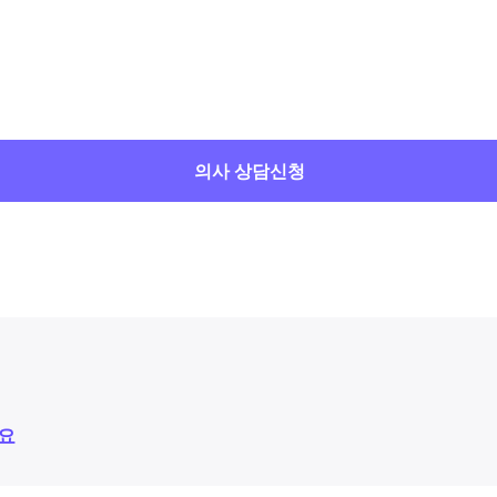
의사 상담신청
요