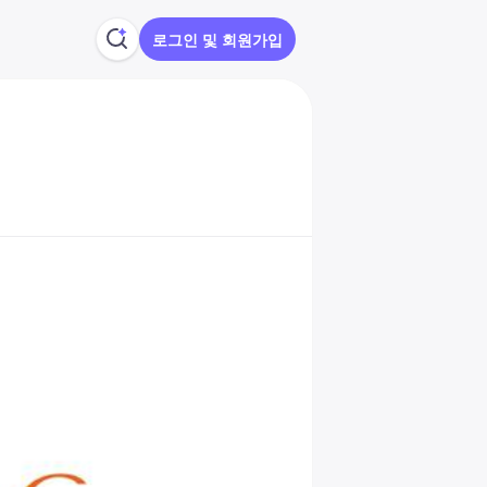
로그인 및 회원가입