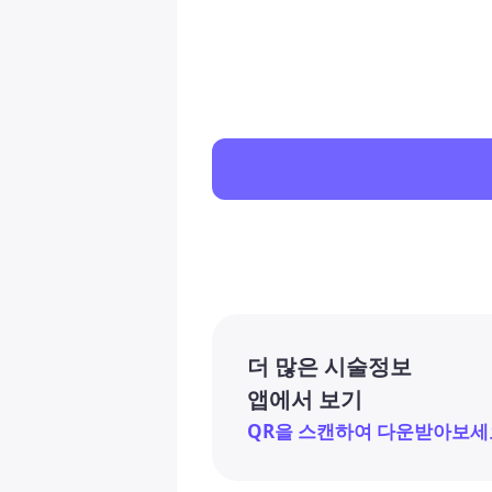
더 많은 시술정보
앱에서 보기
QR을 스캔하여 다운받아보세