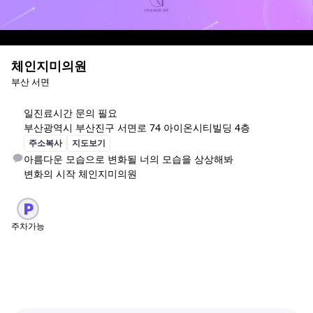
체인지미의원
부산 서면
일
진료시간 문의 필요
부산광역시 부산진구 서면로 74 아이온시티빌딩 4층
주소복사
지도보기
아름다운 모습으로 변화될 너의 모습을 상상해봐 

변화의 시작 체인지미의원
주차가능