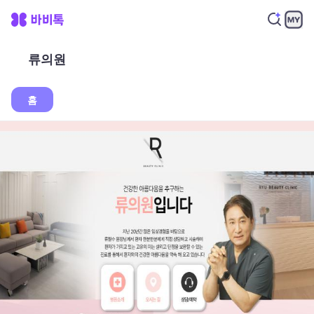
류의원
홈