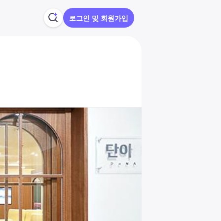
로그인 및 회원가입