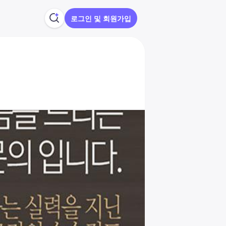
로그인 및 회원가입