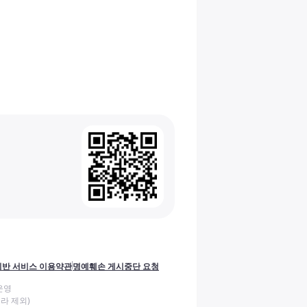
반 서비스 이용약관
명예훼손 게시중단 요청
운영
라 제외)