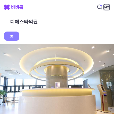
디에스타의원
홈