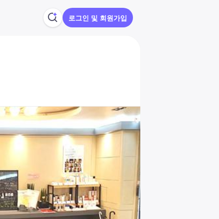
로그인 및 회원가입