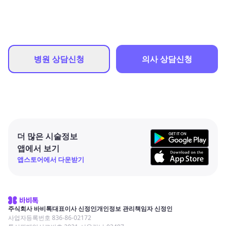
병원 상담신청
의사 상담신청
더 많은 시술정보
앱에서 보기
앱스토어에서 다운받기
주식회사 바비톡
대표이사 신정인
개인정보 관리책임자 신정인
사업자등록번호 836-86-02172