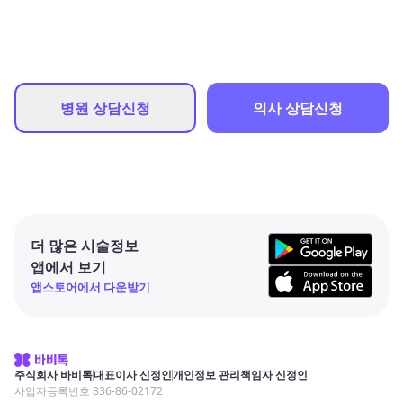
병원 상담신청
의사 상담신청
더 많은 시술정보
앱에서 보기
앱스토어에서 다운받기
주식회사 바비톡
대표이사 신정인
개인정보 관리책임자 신정인
사업자등록번호 836-86-02172