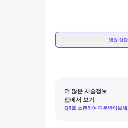
병원 상
더 많은 시술정보
앱에서 보기
QR을 스캔하여 다운받아보세