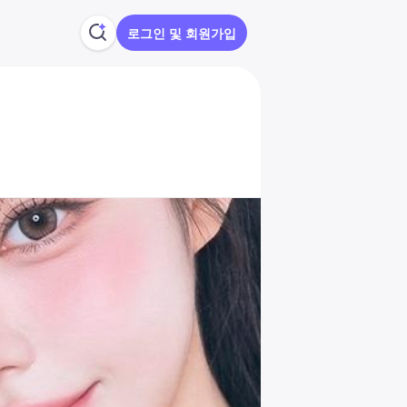
로그인 및 회원가입