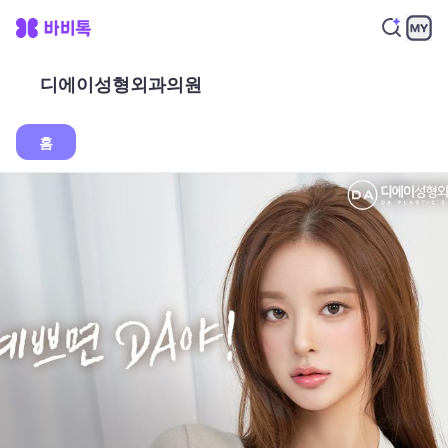
디에이성형외과의원
홈