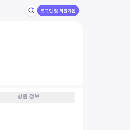
로그인 및 회원가입
병원 정보