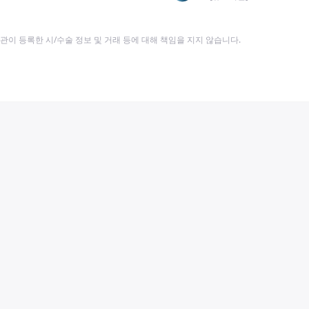
이 등록한 시/수술 정보 및 거래 등에 대해 책임을 지지 않습니다.