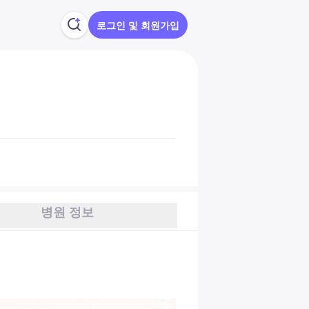
로그인 및 회원가입
병원 정보