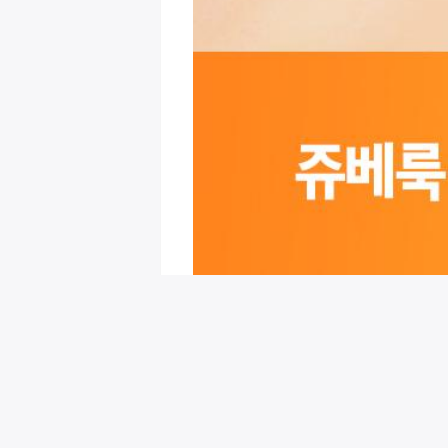
회원님을 위한 추천 이벤트