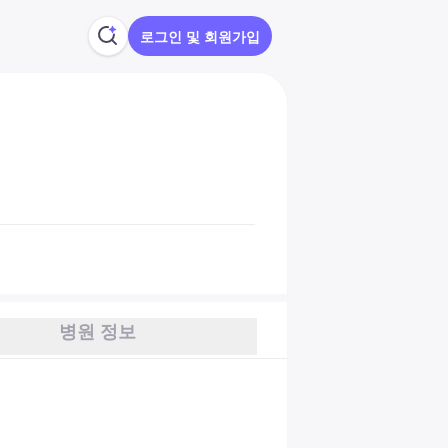
로그인 및 회원가입
병원 정보