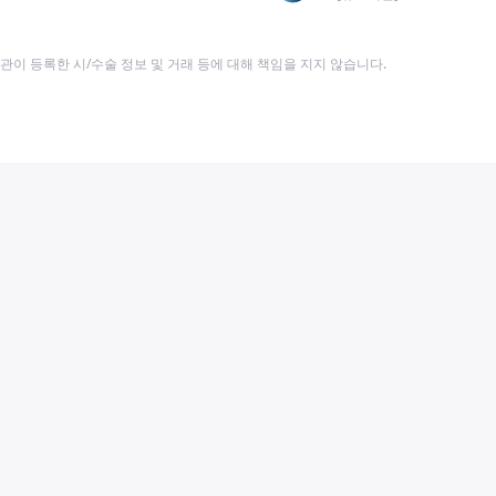
이 등록한 시/수술 정보 및 거래 등에 대해 책임을 지지 않습니다.