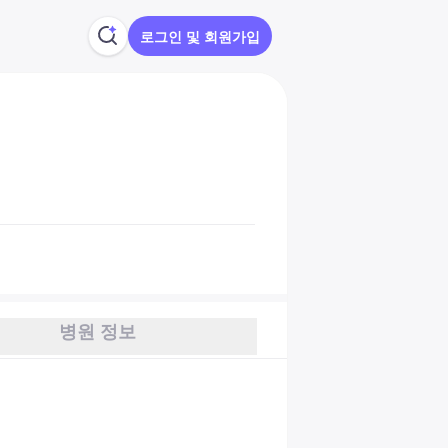
로그인 및 회원가입
병원 정보