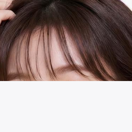
시술 정보 더보기
이 페이지는
서울와이드치과의원
에서 운영중입니다.