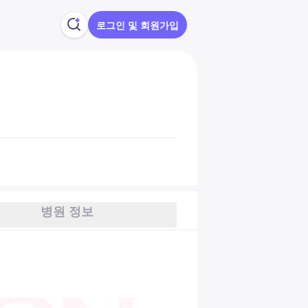
로그인 및 회원가입
병원 정보