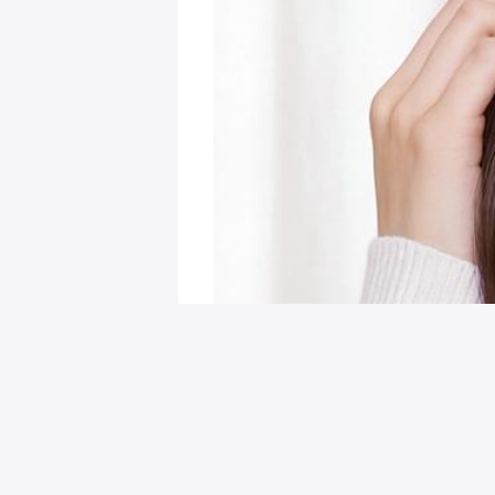
회원님을 위한 추천 이벤트