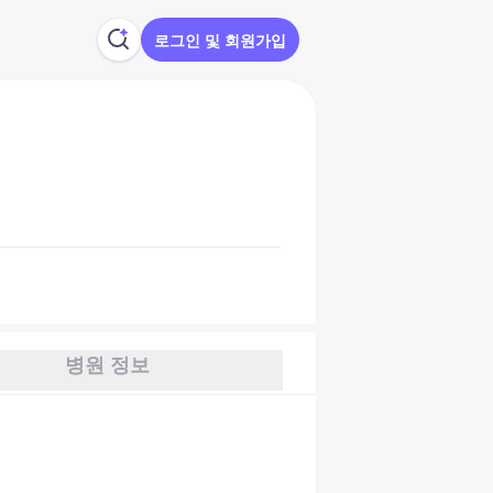
로그인 및 회원가입
병원 정보