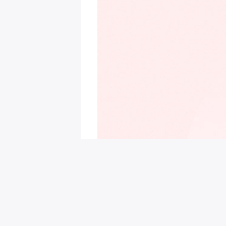
회원님을 위한 추천 이벤트