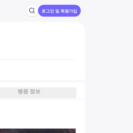
로그인 및 회원가입
병원 정보