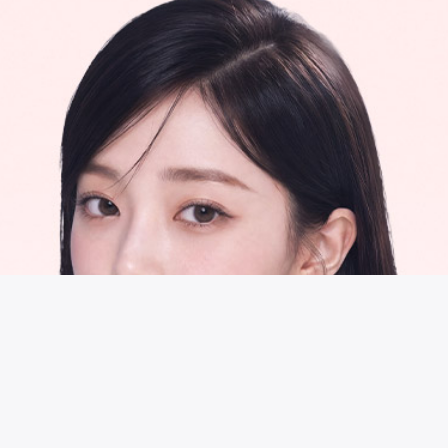
시술 정보 더보기
이 페이지는
라비앙성형외과의원
에서 운영중입니다.