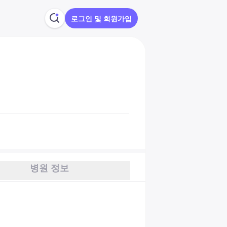
로그인 및 회원가입
병원 정보