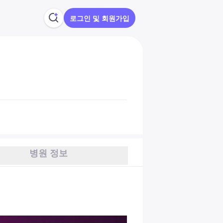
로그인 및 회원가입
병원 정보