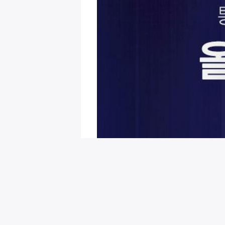
회원님을 위한 추천 이벤트