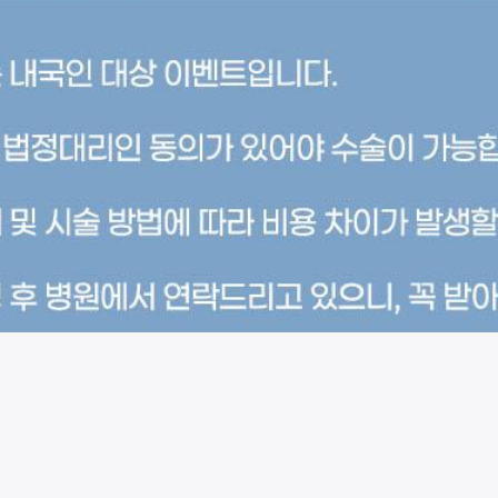
시술 정보 더보기
이 페이지는
더프라이드성형외과의원
에서 운영중입니다.