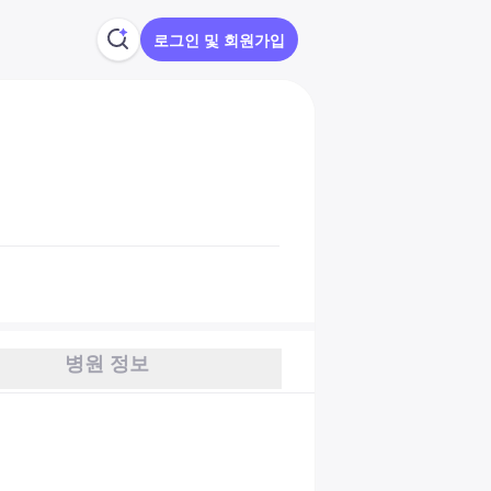
로그인 및 회원가입
병원 정보