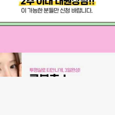
시술 정보 더보기
이 페이지는
라이즈성형외과
에서 운영중입니다.