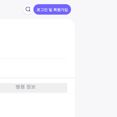
로그인 및 회원가입
병원 정보