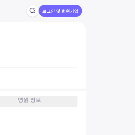
로그인 및 회원가입
병원 정보