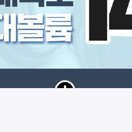
시술 정보 더보기
이 페이지는
바탕성형외과의원
에서 운영중입니다.