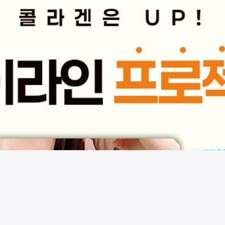
시술 정보 더보기
이 페이지는
에르네의원
에서 운영중입니다.