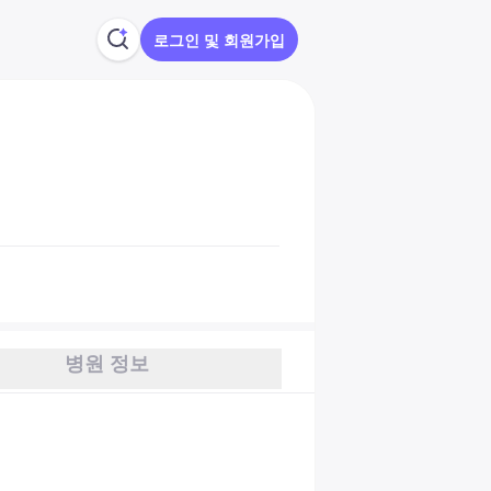
로그인 및 회원가입
병원 정보