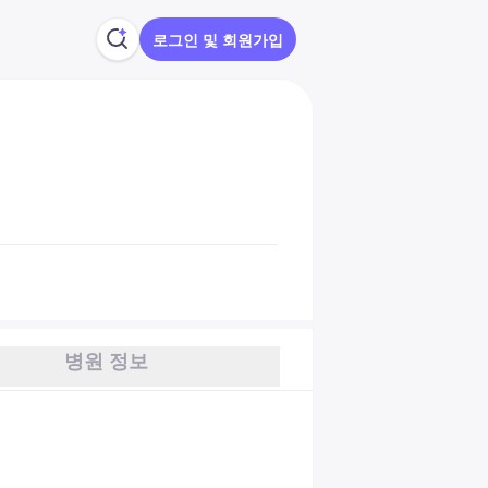
로그인 및 회원가입
병원 정보