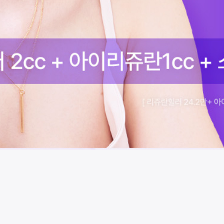
시술 정보 더보기
이 페이지는
아이디병원
에서 운영중입니다.