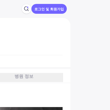
로그인 및 회원가입
병원 정보