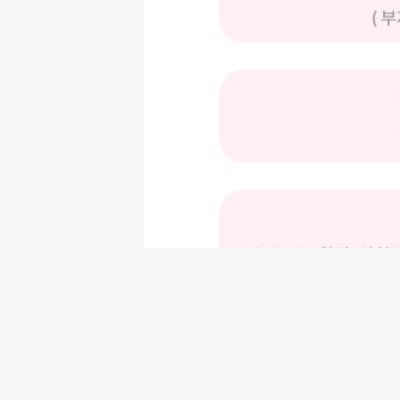
회원님을 위한 추천 이벤트