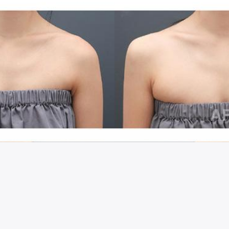
시술 정보 더보기
이 페이지는
클레어성형외과의원
에서 운영중입니다.