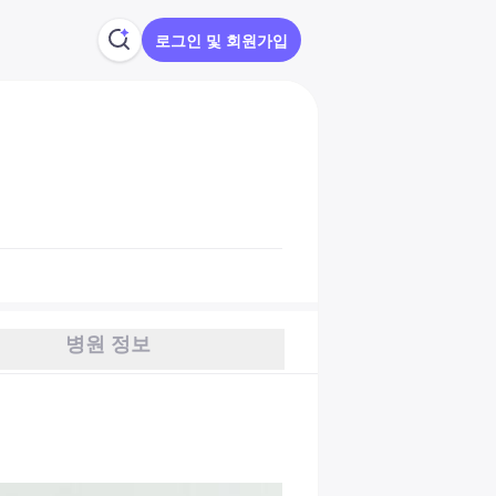
로그인 및 회원가입
병원 정보