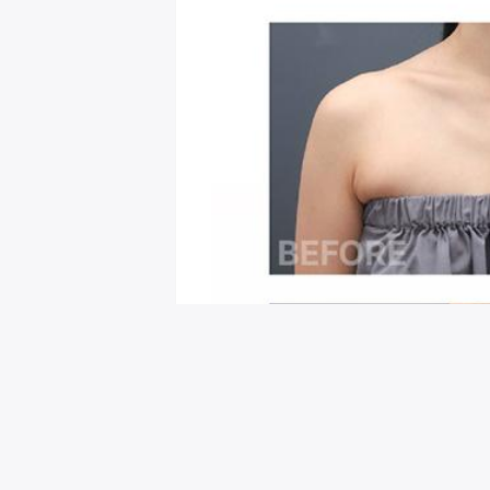
회원님을 위한 추천 이벤트