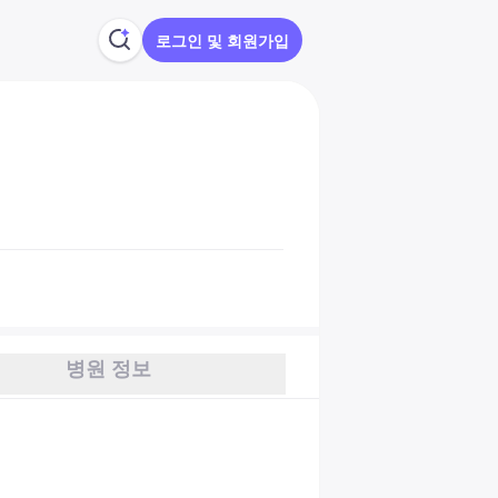
로그인 및 회원가입
병원 정보