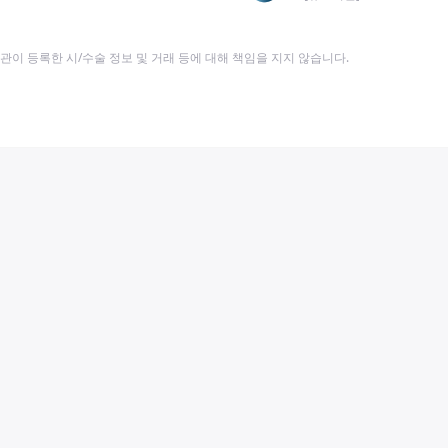
이 등록한 시/수술 정보 및 거래 등에 대해 책임을 지지 않습니다.