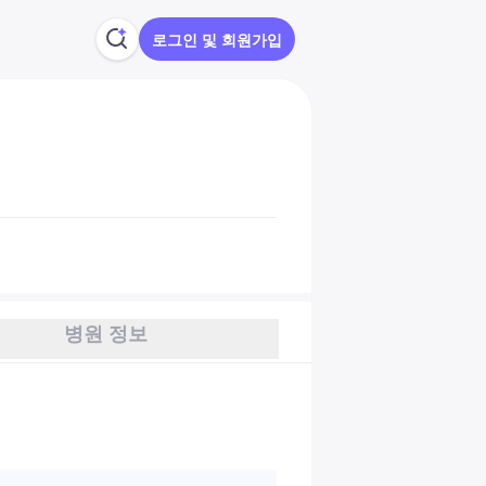
로그인 및 회원가입
병원 정보