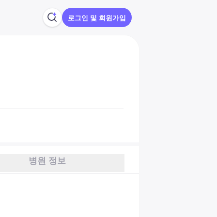
로그인 및 회원가입
병원 정보