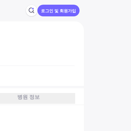
로그인 및 회원가입
병원 정보