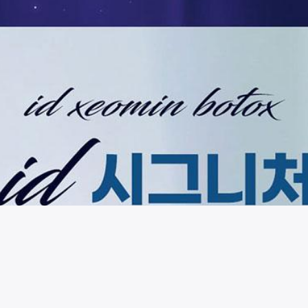
시술 정보 더보기
이 페이지는
아이디병원
에서 운영중입니다.